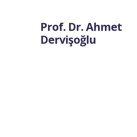
Prof. Dr. Ahmet
Dervişoğlu